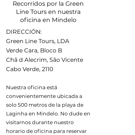
Recorridos por la Green
Line Tours en nuestra
oficina en Mindelo
DIRECCIÓN:
Green Line Tours, LDA
Verde Cara, Bloco B
Chã d Alecrim, São Vicente
Cabo Verde, 2110
Nuestra oficina está
convenientemente ubicada a
solo 500 metros de la playa de
Laginha en Mindelo. No dude en
visitarnos durante nuestro
horario de oficina para reservar