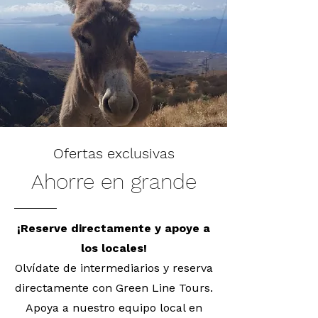
Ofertas exclusivas
Ahorre en grande
¡Reserve directamente y apoye a
los locales!
Olvídate de intermediarios y reserva
directamente con Green Line Tours.
Apoya a nuestro equipo local en