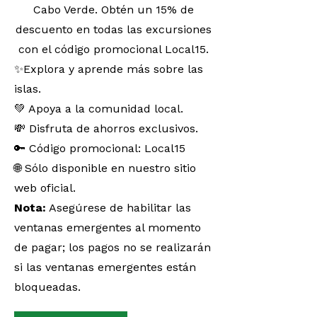
Cabo Verde. Obtén un 15% de
descuento en todas las excursiones
con el código promocional Local15.
✨Explora y aprende más sobre las
islas.
💚 Apoya a la comunidad local.
💸 Disfruta de ahorros exclusivos.
🔑 Código promocional: Local15
🌐 Sólo disponible en nuestro sitio
web oficial.
Nota:
Asegúrese de habilitar las
ventanas emergentes al momento
de pagar; los pagos no se realizarán
si las ventanas emergentes están
bloqueadas.