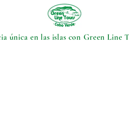
ia única en las islas con
Green Line T