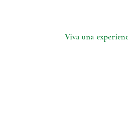
Viva una experienc